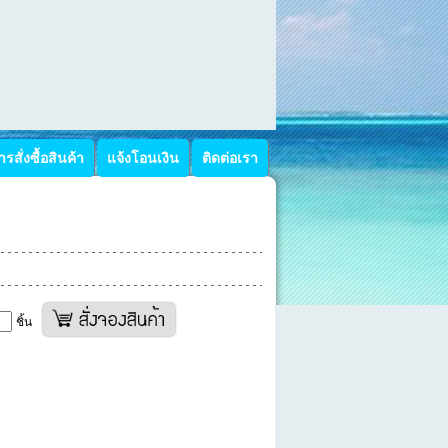
รสั่งซื้อสินค้า
แจ้งโอนเงิน
ติดต่อเรา
ชิ้น