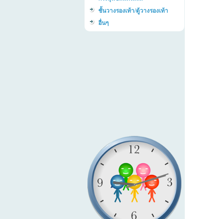
ชั้นวางรองเท้า/ตู้วางรองเท้า
อื่นๆ