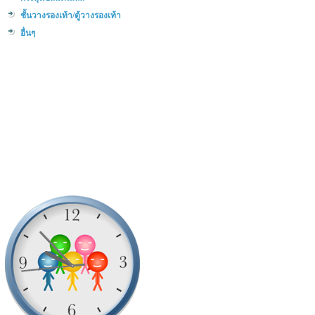
ชั้นวางรองเท้า/ตู้วางรองเท้า
อื่นๆ