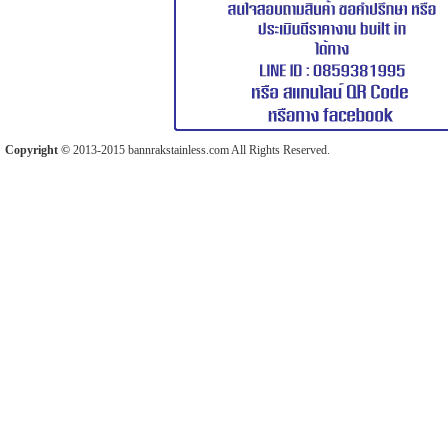
Copyright ©
2013-2015 bannrakstainless.com All Rights Reserved.