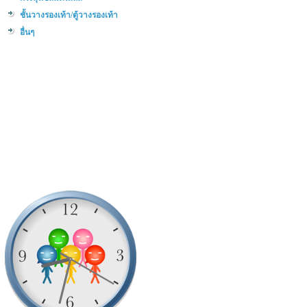
ชั้นวางรองเท้า/ตู้วางรองเท้า
อื่นๆ