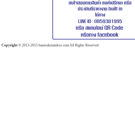
Copyright ©
2013-2015 bannrakstainless.com All Rights Reserved.