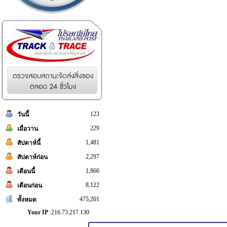
123
วันนี้
229
เมื่อวาน
1,481
สัปดาห์นี้
2,297
สัปดาห์ก่อน
1,866
เดือนนี้
8,122
เดือนก่อน
475,201
ทั้งหมด
Your IP
:216.73.217.130