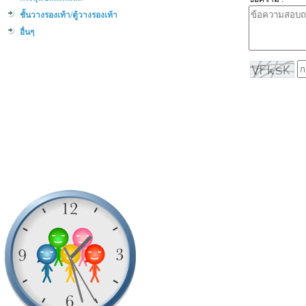
ชั้นวางรองเท้า/ตู้วางรองเท้า
อื่นๆ