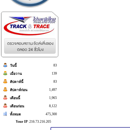
83
วันนี้
139
เมื่อวาน
83
สัปดาห์นี้
1,497
สัปดาห์ก่อน
1,965
เดือนนี้
8,122
เดือนก่อน
475,300
ทั้งหมด
Your IP
:216.73.216.205