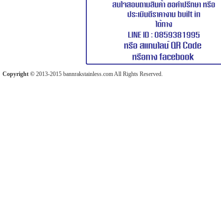
Copyright ©
2013-2015 bannrakstainless.com All Rights Reserved.