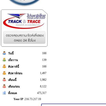
100
วันนี้
139
เมื่อวาน
100
สัปดาห์นี้
1,497
สัปดาห์ก่อน
1,982
เดือนนี้
8,122
เดือนก่อน
475,317
ทั้งหมด
Your IP
:216.73.217.19