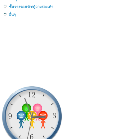
ชั้นวางรองเท้า/ตู้วางรองเท้า
อื่นๆ