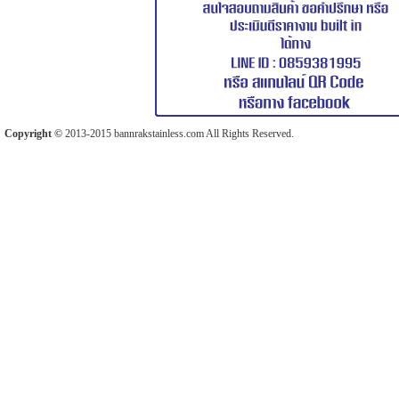
Copyright ©
2013-2015 bannrakstainless.com All Rights Reserved.