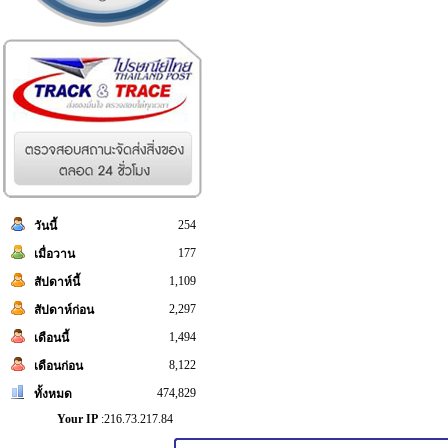
254
วันนี้
177
เมื่อวาน
1,109
สัปดาห์นี้
2,297
สัปดาห์ก่อน
1,494
เดือนนี้
8,122
เดือนก่อน
474,829
ทั้งหมด
Your IP
:216.73.217.84