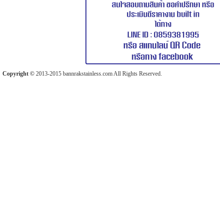
Copyright ©
2013-2015 bannrakstainless.com All Rights Reserved.