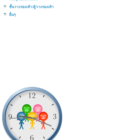
ชั้นวางรองเท้า/ตู้วางรองเท้า
อื่นๆ