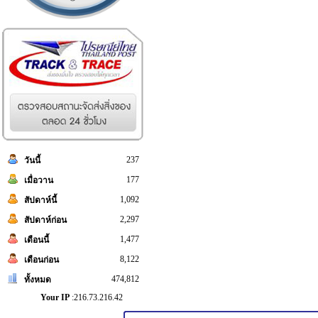
237
วันนี้
177
เมื่อวาน
1,092
สัปดาห์นี้
2,297
สัปดาห์ก่อน
1,477
เดือนนี้
8,122
เดือนก่อน
474,812
ทั้งหมด
Your IP
:216.73.216.42