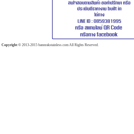
Copyright ©
2013-2015 bannrakstainless.com All Rights Reserved.