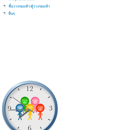
ชั้นวางรองเท้า/ตู้วางรองเท้า
อื่นๆ